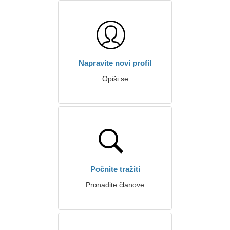
Napravite novi profil
Opiši se
Počnite tražiti
Pronađite članove